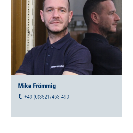
Mike Frömmig
+49 (0)3521/463-490