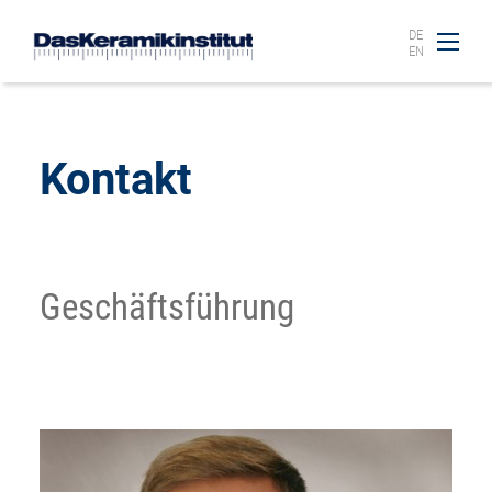
DE
EN
Kontakt
Geschäftsführung