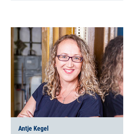
Antje Kegel