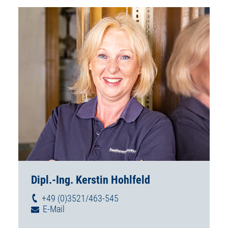
Dipl.-Ing. Kerstin Hohlfeld
+49 (0)3521/463-545