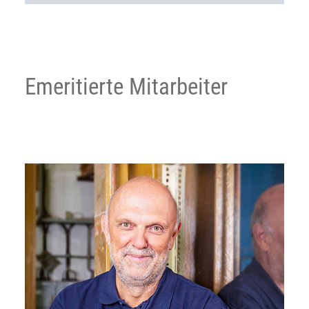
Emeritierte Mitarbeiter