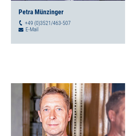
Petra Münzinger
+49 (0)3521/463-507