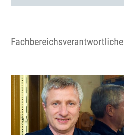
Fachbereichs­verantwortliche