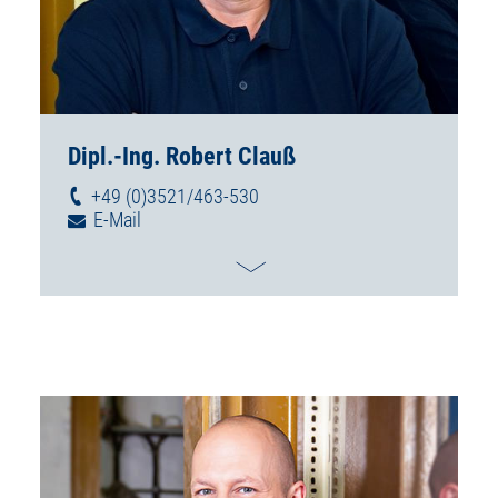
Dipl.-Ing. Robert Clauß
+49 (0)3521/463-530