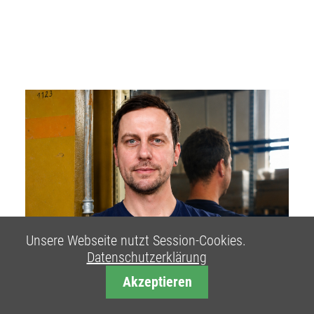
Unsere Webseite nutzt Session-Cookies.
Datenschutzerklärung
Akzeptieren