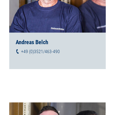
Andreas Belch
+49 (0)3521/463-490