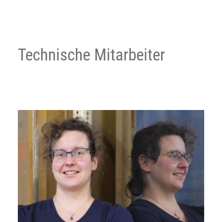
Technische Mitarbeiter