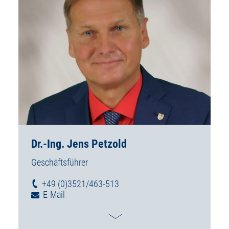
Dr.-Ing. Jens Petzold
Geschäftsführer
+49 (0)3521/463-513