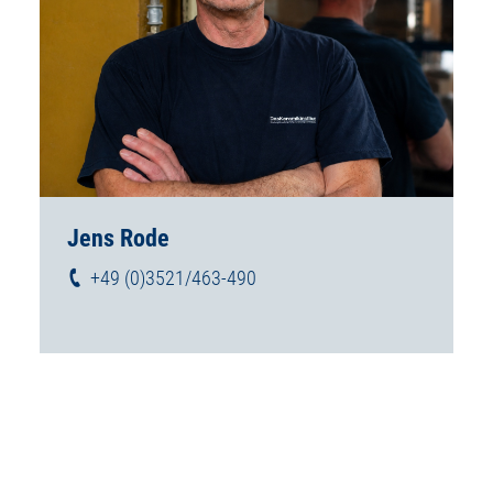
Jens Rode
+49 (0)3521/463-490