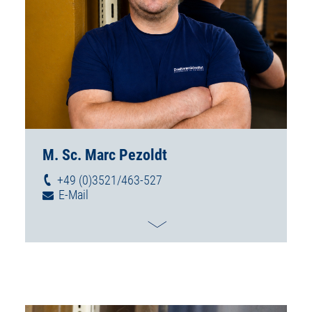
M. Sc. Marc Pezoldt
+49 (0)3521/463-527